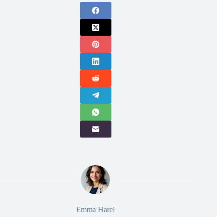
Emma Harel