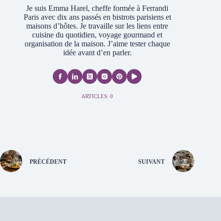
Je suis Emma Harel, cheffe formée à Ferrandi
Paris avec dix ans passés en bistrots parisiens et
maisons d’hôtes. Je travaille sur les liens entre
cuisine du quotidien, voyage gourmand et
organisation de la maison. J’aime tester chaque
idée avant d’en parler.
ARTICLES: 0
PRÉCÉDENT
SUIVANT