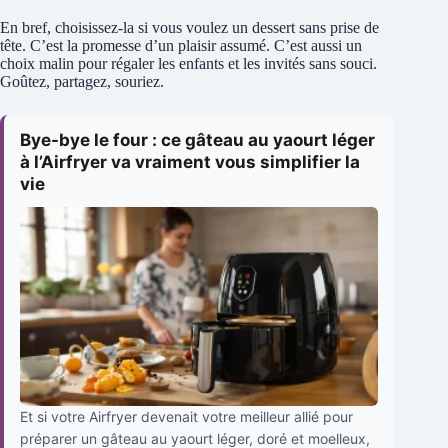
En bref, choisissez-la si vous voulez un dessert sans prise de
tête. C’est la promesse d’un plaisir assumé. C’est aussi un
choix malin pour régaler les enfants et les invités sans souci.
Goûtez, partagez, souriez.
Bye-bye le four : ce gâteau au yaourt léger
à l’Airfryer va vraiment vous simplifier la
vie
Et si votre Airfryer devenait votre meilleur allié pour
préparer un gâteau au yaourt léger, doré et moelleux,