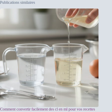
Publications similaires
Comment convertir facilement des cl en ml pour vos recettes