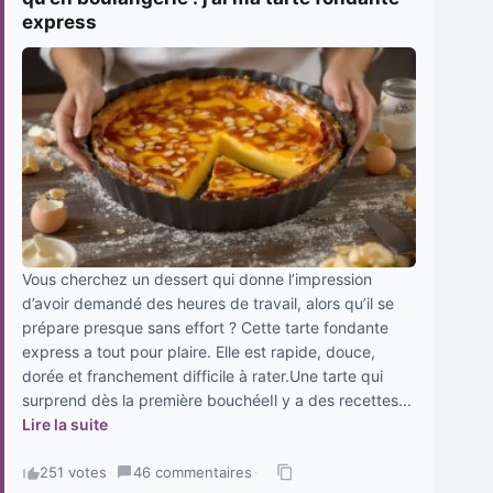
express
Vous cherchez un dessert qui donne l’impression
d’avoir demandé des heures de travail, alors qu’il se
prépare presque sans effort ? Cette tarte fondante
express a tout pour plaire. Elle est rapide, douce,
dorée et franchement difficile à rater.Une tarte qui
surprend dès la première bouchéeIl y a des recettes...
Lire la suite
251 votes
·
46 commentaires
·