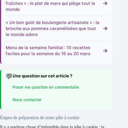
→
fraîches » : le plat de mars qui piège tout le
monde
« Un bon goût de boulangerie artisanale » : la
→
brioche aux pommes caramélisées que tout
le monde adore
Menu de la semaine familial : 10 recettes
→
faciles pour la semaine du 16 au 20 mars
💬
Une question sur cet article ?
Poser ma question en commentaire
Nous contacter
Étapes de préparation de notre pâte à cookie
Il y a quelque chose d’irrésistible dans la pâte à cookie : la