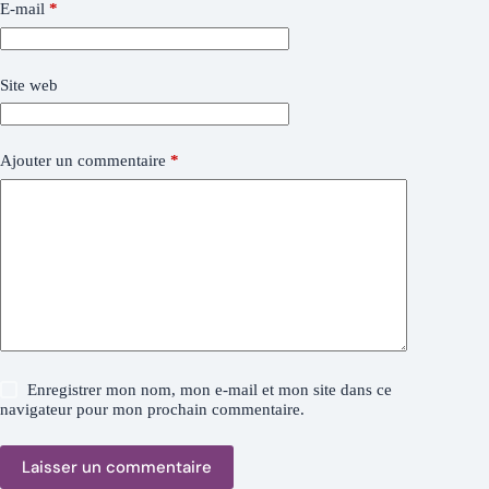
E-mail
*
Site web
Ajouter un commentaire
*
Enregistrer mon nom, mon e-mail et mon site dans ce
navigateur pour mon prochain commentaire.
Laisser un commentaire