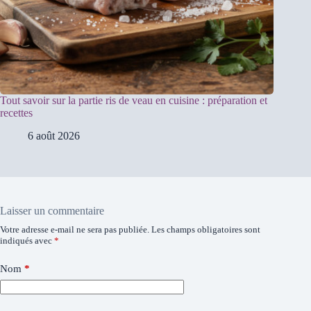
Tout savoir sur la partie ris de veau en cuisine : préparation et
recettes
6 août 2026
Laisser un commentaire
Votre adresse e-mail ne sera pas publiée.
Les champs obligatoires sont
indiqués avec
*
Nom
*