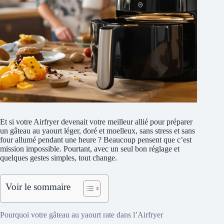
Et si votre Airfryer devenait votre meilleur allié pour préparer
un gâteau au yaourt léger, doré et moelleux, sans stress et sans
four allumé pendant une heure ? Beaucoup pensent que c’est
mission impossible. Pourtant, avec un seul bon réglage et
quelques gestes simples, tout change.
Voir le sommaire
Pourquoi votre gâteau au yaourt rate dans l’Airfryer