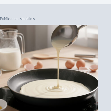
Publications similaires