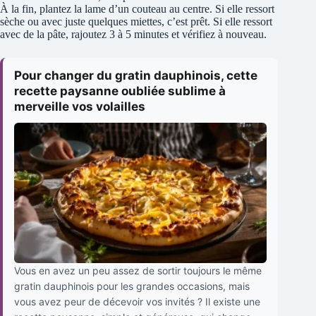
À la fin, plantez la lame d’un couteau au centre. Si elle ressort
sèche ou avec juste quelques miettes, c’est prêt. Si elle ressort
avec de la pâte, rajoutez 3 à 5 minutes et vérifiez à nouveau.
Pour changer du gratin dauphinois, cette
recette paysanne oubliée sublime à
merveille vos volailles
Vous en avez un peu assez de sortir toujours le même
gratin dauphinois pour les grandes occasions, mais
vous avez peur de décevoir vos invités ? Il existe une