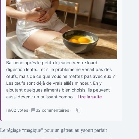
Ballonné après le petit-déjeuner, ventre lourd,
digestion lente… et si le problème ne venait pas des
œufs, mais de ce que vous ne mettez pas avec eux ?
Les œufs sont déjà de vrais alliés minceur. En y
ajoutant quelques aliments bien choisis, ils peuvent
aussi devenir un puissant combo...
Lire la suite
62 votes
·
32 commentaires
·
Le réglage “magique” pour un gâteau au yaourt parfait