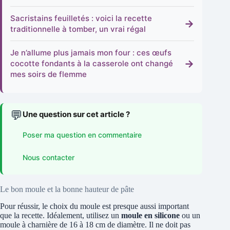
Sacristains feuilletés : voici la recette
→
traditionnelle à tomber, un vrai régal
Je n’allume plus jamais mon four : ces œufs
→
cocotte fondants à la casserole ont changé
mes soirs de flemme
💬
Une question sur cet article ?
Poser ma question en commentaire
Nous contacter
Le bon moule et la bonne hauteur de pâte
Pour réussir, le choix du moule est presque aussi important
que la recette. Idéalement, utilisez un
moule en silicone
ou un
moule à charnière de 16 à 18 cm de diamètre. Il ne doit pas