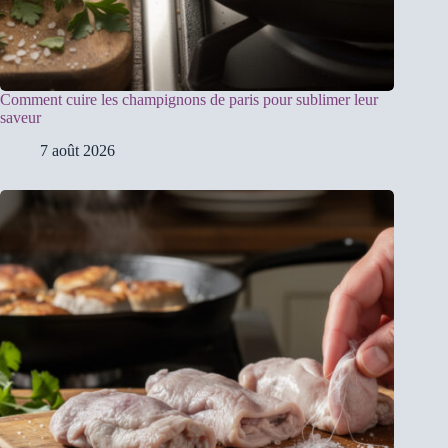
Comment cuire les champignons de paris pour sublimer leur
saveur
7 août 2026