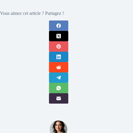
Vous aimez cet article ? Partagez !