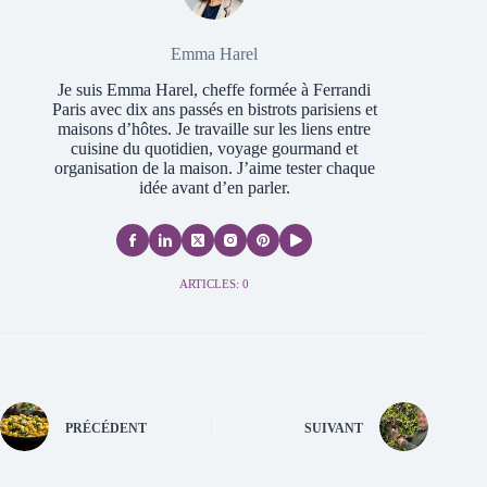
Emma Harel
Je suis Emma Harel, cheffe formée à Ferrandi
Paris avec dix ans passés en bistrots parisiens et
maisons d’hôtes. Je travaille sur les liens entre
cuisine du quotidien, voyage gourmand et
organisation de la maison. J’aime tester chaque
idée avant d’en parler.
ARTICLES: 0
PRÉCÉDENT
SUIVANT