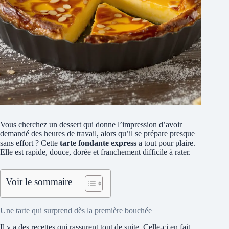
Vous cherchez un dessert qui donne l’impression d’avoir
demandé des heures de travail, alors qu’il se prépare presque
sans effort ? Cette
tarte fondante express
a tout pour plaire.
Elle est rapide, douce, dorée et franchement difficile à rater.
Voir le sommaire
Une tarte qui surprend dès la première bouchée
Il y a des recettes qui rassurent tout de suite. Celle-ci en fait