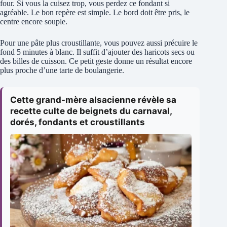
four. Si vous la cuisez trop, vous perdez ce fondant si
agréable. Le bon repère est simple. Le bord doit être pris, le
centre encore souple.
Pour une pâte plus croustillante, vous pouvez aussi précuire le
fond 5 minutes à blanc. Il suffit d’ajouter des haricots secs ou
des billes de cuisson. Ce petit geste donne un résultat encore
plus proche d’une tarte de boulangerie.
Cette grand-mère alsacienne révèle sa
recette culte de beignets du carnaval,
dorés, fondants et croustillants