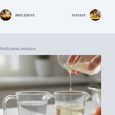
PRÉCÉDENT
SUIVANT
Publications similaires