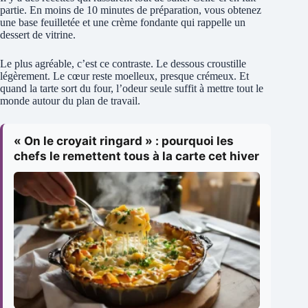
partie. En moins de 10 minutes de préparation, vous obtenez
une base feuilletée et une crème fondante qui rappelle un
dessert de vitrine.
Le plus agréable, c’est ce contraste. Le dessous croustille
légèrement. Le cœur reste moelleux, presque crémeux. Et
quand la tarte sort du four, l’odeur seule suffit à mettre tout le
monde autour du plan de travail.
« On le croyait ringard » : pourquoi les
chefs le remettent tous à la carte cet hiver