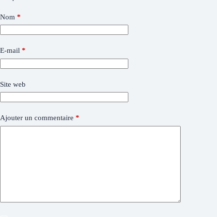
Nom
*
E-mail
*
Site web
Ajouter un commentaire
*