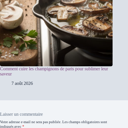
Comment cuire les champignons de paris pour sublimer leur
saveur
7 août 2026
Laisser un commentaire
Votre adresse e-mail ne sera pas publiée.
Les champs obligatoires sont
indiqués avec
*