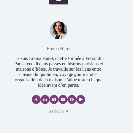
Emma Harel
Je suis Emma Harel, cheffe formée à Ferrandi
Paris avec dix ans passés en bistrots parisiens et
maisons d’hôtes. Je travaille sur les liens entre
cuisine du quotidien, voyage gourmand et
organisation de la maison. J’aime tester chaque
idée avant d’en parler.
ARTICLES: 0