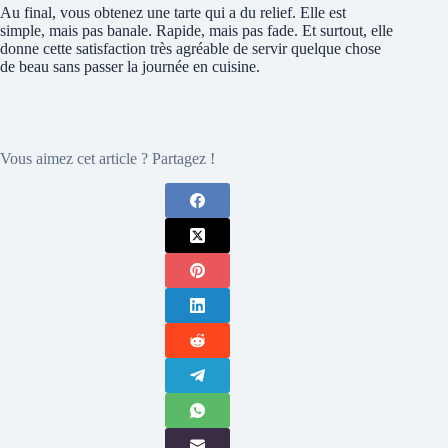
Au final, vous obtenez une tarte qui a du relief. Elle est
simple, mais pas banale. Rapide, mais pas fade. Et surtout, elle
donne cette satisfaction très agréable de servir quelque chose
de beau sans passer la journée en cuisine.
Vous aimez cet article ? Partagez !