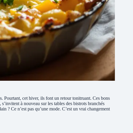
. Pourtant, cet hiver, ils font un retour tonitruant. Ces bons
 s’invitent à nouveau sur les tables des bistrots branchés
dain ? Ce n’est pas qu’une mode. C’est un vrai changement