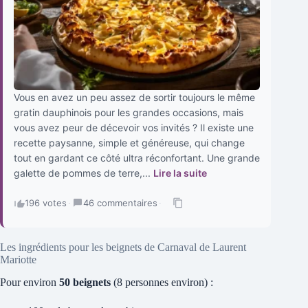
Vous en avez un peu assez de sortir toujours le même
gratin dauphinois pour les grandes occasions, mais
vous avez peur de décevoir vos invités ? Il existe une
recette paysanne, simple et généreuse, qui change
tout en gardant ce côté ultra réconfortant. Une grande
galette de pommes de terre,...
Lire la suite
196 votes
·
46 commentaires
·
Les ingrédients pour les beignets de Carnaval de Laurent
Mariotte
Pour environ
50 beignets
(8 personnes environ) :