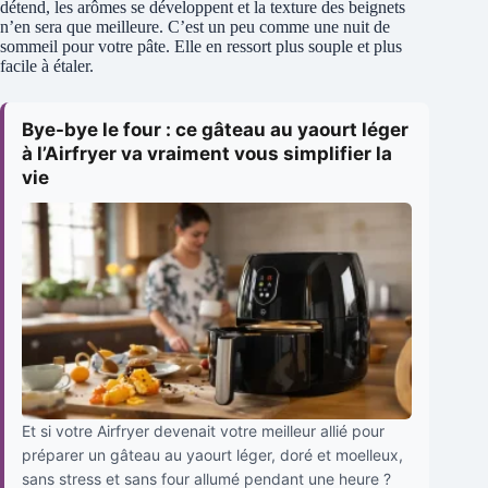
détend, les arômes se développent et la texture des beignets
n’en sera que meilleure. C’est un peu comme une nuit de
sommeil pour votre pâte. Elle en ressort plus souple et plus
facile à étaler.
Bye-bye le four : ce gâteau au yaourt léger
à l’Airfryer va vraiment vous simplifier la
vie
Et si votre Airfryer devenait votre meilleur allié pour
préparer un gâteau au yaourt léger, doré et moelleux,
sans stress et sans four allumé pendant une heure ?