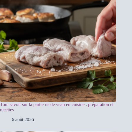
Tout savoir sur la partie ris de veau en cuisine : préparation et
recettes
6 août 2026