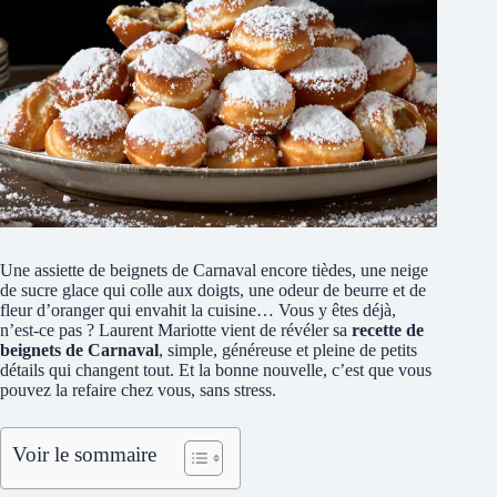
Une assiette de beignets de Carnaval encore tièdes, une neige
de sucre glace qui colle aux doigts, une odeur de beurre et de
fleur d’oranger qui envahit la cuisine… Vous y êtes déjà,
n’est-ce pas ? Laurent Mariotte vient de révéler sa
recette de
beignets de Carnaval
, simple, généreuse et pleine de petits
détails qui changent tout. Et la bonne nouvelle, c’est que vous
pouvez la refaire chez vous, sans stress.
Voir le sommaire