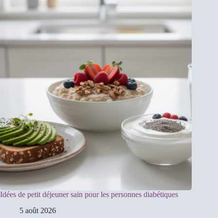
Idées de petit déjeuner sain pour les personnes diabétiques
5 août 2026