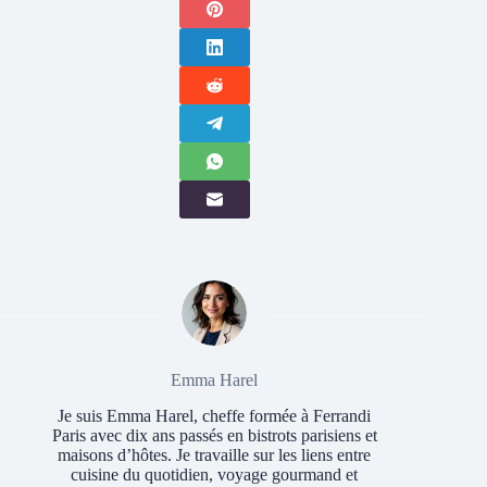
Emma Harel
Je suis Emma Harel, cheffe formée à Ferrandi
Paris avec dix ans passés en bistrots parisiens et
maisons d’hôtes. Je travaille sur les liens entre
cuisine du quotidien, voyage gourmand et