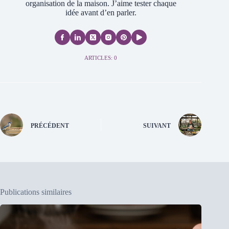
organisation de la maison. J’aime tester chaque
idée avant d’en parler.
ARTICLES: 0
PRÉCÉDENT
SUIVANT
Publications similaires