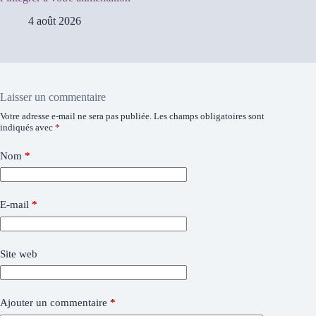
4 août 2026
Laisser un commentaire
Votre adresse e-mail ne sera pas publiée.
Les champs obligatoires sont
indiqués avec
*
Nom
*
E-mail
*
Site web
Ajouter un commentaire
*