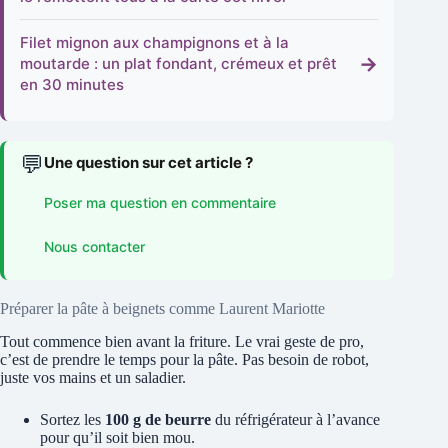
Filet mignon aux champignons et à la
→
moutarde : un plat fondant, crémeux et prêt
en 30 minutes
💬
Une question sur cet article ?
Poser ma question en commentaire
Nous contacter
Préparer la pâte à beignets comme Laurent Mariotte
Tout commence bien avant la friture. Le vrai geste de pro,
c’est de prendre le temps pour la pâte. Pas besoin de robot,
juste vos mains et un saladier.
Sortez les
100 g de beurre
du réfrigérateur à l’avance
pour qu’il soit bien mou.