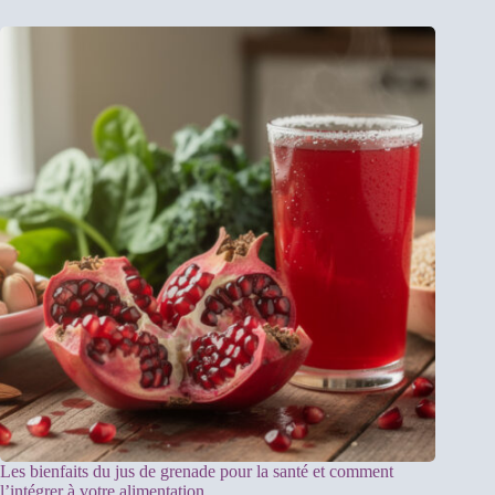
Les bienfaits du jus de grenade pour la santé et comment
l’intégrer à votre alimentation