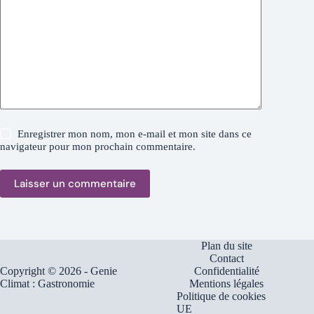
Enregistrer mon nom, mon e-mail et mon site dans ce
navigateur pour mon prochain commentaire.
Laisser un commentaire
Plan du site
Contact
Copyright © 2026 - Genie
Confidentialité
Climat : Gastronomie
Mentions légales
Politique de cookies
UE