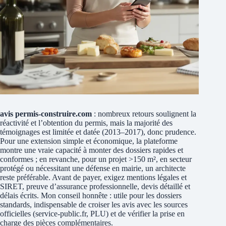
avis permis-construire.com
: nombreux retours soulignent la
réactivité et l’obtention du permis, mais la majorité des
témoignages est limitée et datée (2013–2017), donc prudence.
Pour une extension simple et économique, la plateforme
montre une vraie capacité à monter des dossiers rapides et
conformes ; en revanche, pour un projet >150 m², en secteur
protégé ou nécessitant une défense en mairie, un architecte
reste préférable. Avant de payer, exigez mentions légales et
SIRET, preuve d’assurance professionnelle, devis détaillé et
délais écrits. Mon conseil honnête : utile pour les dossiers
standards, indispensable de croiser les avis avec les sources
officielles (service-public.fr, PLU) et de vérifier la prise en
charge des pièces complémentaires.