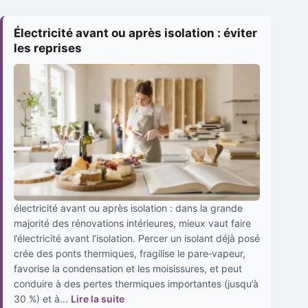
Électricité avant ou après isolation : éviter
les reprises
électricité avant ou après isolation : dans la grande
majorité des rénovations intérieures, mieux vaut faire
l’électricité avant l’isolation. Percer un isolant déjà posé
crée des ponts thermiques, fragilise le pare‑vapeur,
favorise la condensation et les moisissures, et peut
conduire à des pertes thermiques importantes (jusqu’à
30 %) et à...
Lire la suite