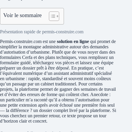
Voir le sommaire
Présentation rapide de permis-construire.com
Permis-construire.com est une
solution en ligne
qui promet de
simplifier la montagne administrative autour des demandes
d’autorisation d’urbanisme. Plutôt que de vous noyer dans des
formulaires Cerfa et des plans techniques, vous remplissez un
formulaire guidé, téléchargez vos pièces et laissez une équipe
préparer un dossier prêt à être déposé. En pratique, c’est
l’équivalent numérique d’un assistant administratif spécialisé
en urbanisme : rapide, standardisé et souvent moins coûteux
qu’un passage par un cabinet traditionnel. Pour certains
projets, la plateforme permet de gagner des semaines de travail
et d’éviter des erreurs de forme qui coûtent cher. Anecdote :
un particulier m’a raconté qu’il a obtenu l’autorisation pour
une petite extension après avoir échoué une première fois seul
— la différence ? un dossier complet livré par la plateforme. Si
vous cherchez un premier retour, ce texte propose un tour
d’horizon clair et concret.