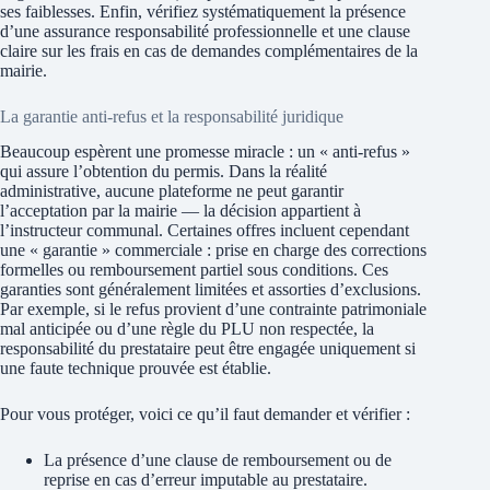
ses faiblesses. Enfin, vérifiez systématiquement la présence
d’une assurance responsabilité professionnelle et une clause
claire sur les frais en cas de demandes complémentaires de la
mairie.
La garantie anti-refus et la responsabilité juridique
Beaucoup espèrent une promesse miracle : un « anti-refus »
qui assure l’obtention du permis. Dans la réalité
administrative, aucune plateforme ne peut garantir
l’acceptation par la mairie — la décision appartient à
l’instructeur communal. Certaines offres incluent cependant
une « garantie » commerciale : prise en charge des corrections
formelles ou remboursement partiel sous conditions. Ces
garanties sont généralement limitées et assorties d’exclusions.
Par exemple, si le refus provient d’une contrainte patrimoniale
mal anticipée ou d’une règle du PLU non respectée, la
responsabilité du prestataire peut être engagée uniquement si
une faute technique prouvée est établie.
Pour vous protéger, voici ce qu’il faut demander et vérifier :
La présence d’une clause de remboursement ou de
reprise en cas d’erreur imputable au prestataire.