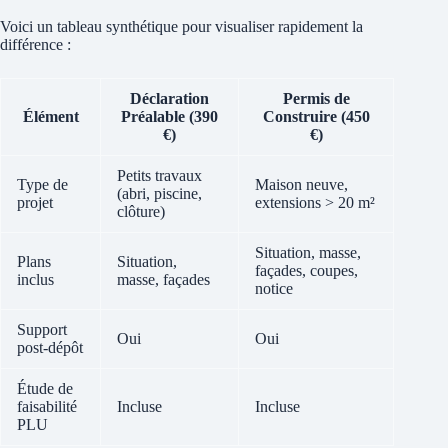
Voici un tableau synthétique pour visualiser rapidement la
différence :
Déclaration
Permis de
Élément
Préalable (390
Construire (450
€)
€)
Petits travaux
Type de
Maison neuve,
(abri, piscine,
projet
extensions > 20 m²
clôture)
Situation, masse,
Plans
Situation,
façades, coupes,
inclus
masse, façades
notice
Support
Oui
Oui
post-dépôt
Étude de
faisabilité
Incluse
Incluse
PLU