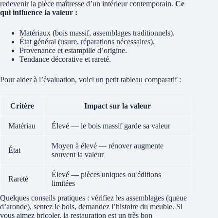
redevenir la pièce maîtresse d’un intérieur contemporain.
Ce
qui influence la valeur :
Matériaux (bois massif, assemblages traditionnels).
État général (usure, réparations nécessaires).
Provenance et estampille d’origine.
Tendance décorative et rareté.
Pour aider à l’évaluation, voici un petit tableau comparatif :
Critère
Impact sur la valeur
Matériau
Élevé — le bois massif garde sa valeur
Moyen à élevé — rénover augmente
État
souvent la valeur
Élevé — pièces uniques ou éditions
Rareté
limitées
Quelques conseils pratiques : vérifiez les assemblages (queue
d’aronde), sentez le bois, demandez l’histoire du meuble. Si
vous aimez bricoler, la restauration est un très bon