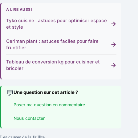
A LIRE AUSSI
Tyko cuisine : astuces pour optimiser espace
→
et style
Ceriman plant : astuces faciles pour faire
→
fructifier
Tableau de conversion kg pour cuisiner et
→
bricoler
💬
Une question sur cet article ?
Poser ma question en commentaire
Nous contacter
Les causes de la faillite