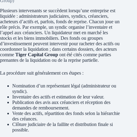
Group)
Plusieurs intervenants se succèdent lorsqu’une entreprise est
liquidée : administrateurs judiciaires, syndics, créanciers,
acheteurs d’actifs et, parfois, fonds de reprise. Chacun joue un
rôle précis. Par exemple, un syndic organise l’inventaire et
l’appel aux créanciers. Un liquidateur met en marché les
stocks et les biens immobiliers. Des fonds ou groupes
d’investissement peuvent intervenir pour racheter des actifs ou
coordonner la liquidation ; dans certains dossiers, des acteurs
comme
Tiger Capital Group
ont été cités comme parties
prenantes de la liquidation ou de la reprise partielle.
La procédure suit généralement ces étapes :
Nomination d’un représentant légal (administrateur ou
syndic).
Inventaire des actifs et estimation de leur valeur.
Publication des avis aux créanciers et réception des
demandes de remboursement.
Vente des actifs, répartition des fonds selon la hiérarchie
des créances.
Clôture judiciaire de la faillite et distribution finale si
possible.