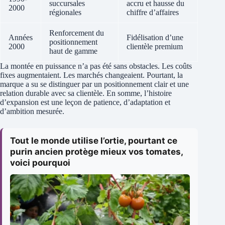
succursales
accru et hausse du
2000
régionales
chiffre d’affaires
Renforcement du
Années
Fidélisation d’une
positionnement
2000
clientèle premium
haut de gamme
La montée en puissance n’a pas été sans obstacles. Les coûts
fixes augmentaient. Les marchés changeaient. Pourtant, la
marque a su se distinguer par un positionnement clair et une
relation durable avec sa clientèle. En somme, l’histoire
d’expansion est une leçon de patience, d’adaptation et
d’ambition mesurée.
Tout le monde utilise l’ortie, pourtant ce
purin ancien protège mieux vos tomates,
voici pourquoi