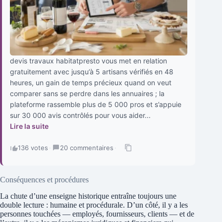
devis travaux habitatpresto vous met en relation
gratuitement avec jusqu’à 5 artisans vérifiés en 48
heures, un gain de temps précieux quand on veut
comparer sans se perdre dans les annuaires ; la
plateforme rassemble plus de 5 000 pros et s’appuie
sur 30 000 avis contrôlés pour vous aider...
Lire la suite
136 votes
·
20 commentaires
·
Conséquences et procédures
La chute d’une enseigne historique entraîne toujours une
double lecture : humaine et procédurale. D’un côté, il y a les
personnes touchées — employés, fournisseurs, clients — et de