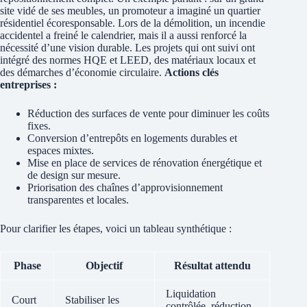
site vidé de ses meubles, un promoteur a imaginé un quartier
résidentiel écoresponsable. Lors de la démolition, un incendie
accidentel a freiné le calendrier, mais il a aussi renforcé la
nécessité d’une vision durable. Les projets qui ont suivi ont
intégré des normes HQE et LEED, des matériaux locaux et
des démarches d’économie circulaire.
Actions clés
entreprises :
Réduction des surfaces de vente pour diminuer les coûts
fixes.
Conversion d’entrepôts en logements durables et
espaces mixtes.
Mise en place de services de rénovation énergétique et
de design sur mesure.
Priorisation des chaînes d’approvisionnement
transparentes et locales.
Pour clarifier les étapes, voici un tableau synthétique :
Phase
Objectif
Résultat attendu
Liquidation
Court
Stabiliser les
contrôlée, réduction