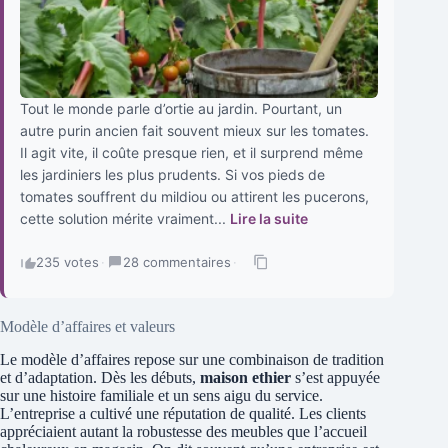
Tout le monde parle d’ortie au jardin. Pourtant, un
autre purin ancien fait souvent mieux sur les tomates.
Il agit vite, il coûte presque rien, et il surprend même
les jardiniers les plus prudents. Si vos pieds de
tomates souffrent du mildiou ou attirent les pucerons,
cette solution mérite vraiment...
Lire la suite
235 votes
·
28 commentaires
·
Modèle d’affaires et valeurs
Le modèle d’affaires repose sur une combinaison de tradition
et d’adaptation. Dès les débuts,
maison ethier
s’est appuyée
sur une histoire familiale et un sens aigu du service.
L’entreprise a cultivé une réputation de qualité. Les clients
appréciaient autant la robustesse des meubles que l’accueil