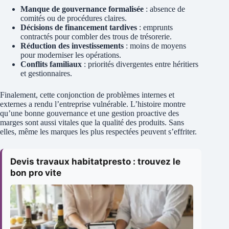
Manque de gouvernance formalisée
: absence de
comités ou de procédures claires.
Décisions de financement tardives
: emprunts
contractés pour combler des trous de trésorerie.
Réduction des investissements
: moins de moyens
pour moderniser les opérations.
Conflits familiaux
: priorités divergentes entre héritiers
et gestionnaires.
Finalement, cette conjonction de problèmes internes et
externes a rendu l’entreprise vulnérable. L’histoire montre
qu’une bonne gouvernance et une gestion proactive des
marges sont aussi vitales que la qualité des produits. Sans
elles, même les marques les plus respectées peuvent s’effriter.
Devis travaux habitatpresto : trouvez le
bon pro vite