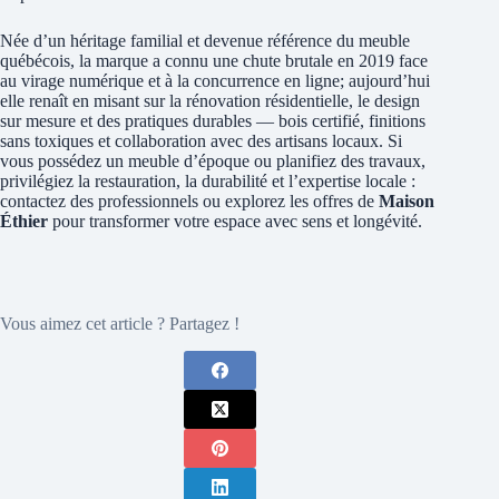
Née d’un héritage familial et devenue référence du meuble
québécois, la marque a connu une chute brutale en 2019 face
au virage numérique et à la concurrence en ligne; aujourd’hui
elle renaît en misant sur la rénovation résidentielle, le design
sur mesure et des pratiques durables — bois certifié, finitions
sans toxiques et collaboration avec des artisans locaux. Si
vous possédez un meuble d’époque ou planifiez des travaux,
privilégiez la restauration, la durabilité et l’expertise locale :
contactez des professionnels ou explorez les offres de
Maison
Éthier
pour transformer votre espace avec sens et longévité.
Vous aimez cet article ? Partagez !