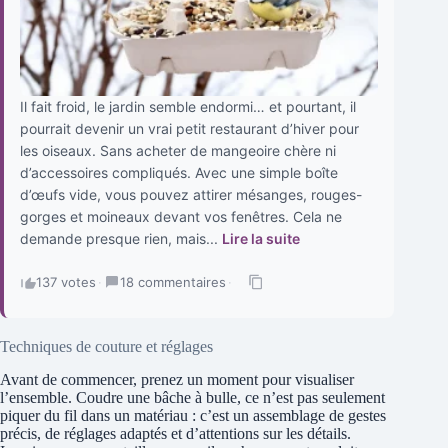
Il fait froid, le jardin semble endormi… et pourtant, il
pourrait devenir un vrai petit restaurant d’hiver pour
les oiseaux. Sans acheter de mangeoire chère ni
d’accessoires compliqués. Avec une simple boîte
d’œufs vide, vous pouvez attirer mésanges, rouges-
gorges et moineaux devant vos fenêtres. Cela ne
demande presque rien, mais...
Lire la suite
137 votes
·
18 commentaires
·
Techniques de couture et réglages
Avant de commencer, prenez un moment pour visualiser
l’ensemble. Coudre une bâche à bulle, ce n’est pas seulement
piquer du fil dans un matériau : c’est un assemblage de gestes
précis, de réglages adaptés et d’attentions sur les détails.