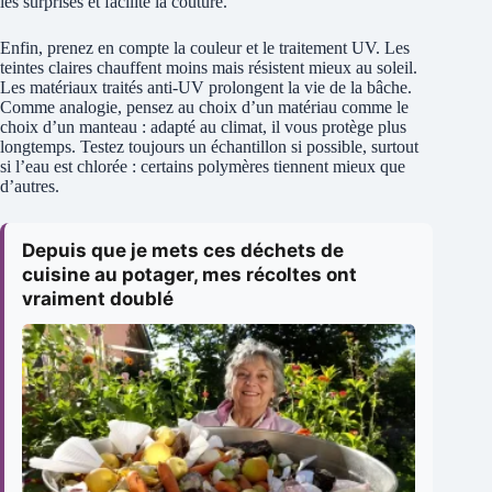
les surprises et facilite la couture.
Enfin, prenez en compte la couleur et le traitement UV. Les
teintes claires chauffent moins mais résistent mieux au soleil.
Les matériaux traités anti‑UV prolongent la vie de la bâche.
Comme analogie, pensez au choix d’un matériau comme le
choix d’un manteau : adapté au climat, il vous protège plus
longtemps. Testez toujours un échantillon si possible, surtout
si l’eau est chlorée : certains polymères tiennent mieux que
d’autres.
Depuis que je mets ces déchets de
cuisine au potager, mes récoltes ont
vraiment doublé