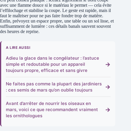
avec une flamme douce si le matériau le permet — cela évite
l’effilochage et stabilise la coupe. Le geste est rapide, mais il
faut le maîtriser pour ne pas faire fondre trop de matière.
Enfin, prévoyez un espace propre, une table ou un sol lisse, et
suffisamment de lumière : ces détails banals sauvent souvent
des heures de reprise.
A LIRE AUSSI
Adieu la glace dans le congélateur : l’astuce
→
simple et redoutable pour un appareil
toujours propre, efficace et sans givre
Ne faites pas comme la plupart des jardiniers
→
: ces semis de mars qu’on oublie toujours
Avant d’arrêter de nourrir les oiseaux en
→
mars, voici ce que recommandent vraiment
les ornithologues