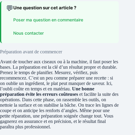
💬
Une question sur cet article ?
Poser ma question en commentaire
Nous contacter
Préparation avant de commencer
Avant de toucher aux ciseaux ou à la machine, il faut poser les
bases. La préparation est la clé d’un résultat propre et durable.
Prenez le temps de planifier. Mesurez, vérifiez, puis
recommencez. C’est un peu comme préparer une recette : si
on oublie un ingrédient, le plat peut manquer de saveur. Ici,
l’oubli coûte en temps et en matériau.
Une bonne
préparation évite les erreurs coûteuses
et facilite la suite des
opérations. Dans cette phase, on rassemble les outils, on
nettoie la surface et on stabilise la bâche. On trace les lignes de
coupe et on anticipe les renforts d’angles. Même pour une
petite réparation, une préparation soignée change tout. Vous
gagnerez en assurance et en précision, et le résultat final
paraîtra plus professionnel.