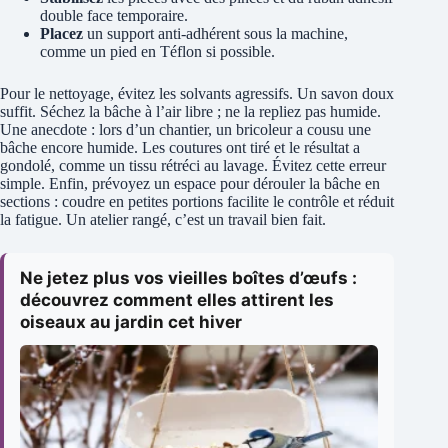
double face temporaire.
Placez
un support anti-adhérent sous la machine,
comme un pied en Téflon si possible.
Pour le nettoyage, évitez les solvants agressifs. Un savon doux
suffit. Séchez la bâche à l’air libre ; ne la repliez pas humide.
Une anecdote : lors d’un chantier, un bricoleur a cousu une
bâche encore humide. Les coutures ont tiré et le résultat a
gondolé, comme un tissu rétréci au lavage. Évitez cette erreur
simple. Enfin, prévoyez un espace pour dérouler la bâche en
sections : coudre en petites portions facilite le contrôle et réduit
la fatigue. Un atelier rangé, c’est un travail bien fait.
Ne jetez plus vos vieilles boîtes d’œufs :
découvrez comment elles attirent les
oiseaux au jardin cet hiver