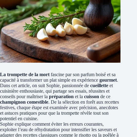
La trompette de la mort
fascine par son parfum boisé et sa
capacité à transformer un plat simple en expérience
gourmet
.
Dans cet article, on suit Sophie, passionnée de
cueillette
et
cuisinière enthousiaste, qui partage ses essais, réussites et
conseils pour maîtriser la
préparation
et la
cuisson
de ce
champignon comestible
. De la sélection en forêt aux recettes
festives, chaque étape est examinée avec précision, anecdotes
et astuces pratiques pour que la trompette révèle tout son
potentiel en cuisine.
Sophie explique comment éviter les erreurs courantes,
exploiter l’eau de réhydratation pour intensifier les saveurs et
adapter des recettes classiques comme le risotto ou la poêlée à