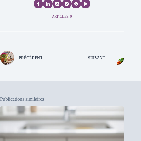
ARTICLES: 0
PRÉCÉDENT
SUIVANT
Publications similaires