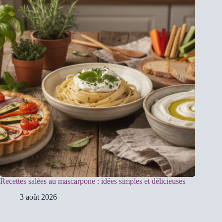
Recettes salées au mascarpone : idées simples et délicieuses
3 août 2026