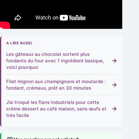
A LIRE AUSSI
Les gâteaux au chocolat sortent plus
→
fondants du four avec 1 ingrédient basique,
voici pourquoi
Filet mignon aux champignons et moutarde :
→
fondant, crémeux, prêt en 30 minutes
J’ai troqué les flans industriels pour cette
→
crème dessert au café maison, sans œufs et
très facile