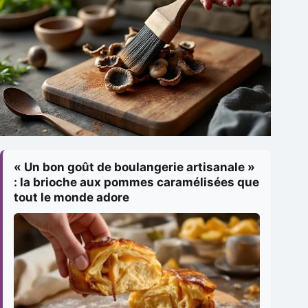
« Un bon goût de boulangerie artisanale »
: la brioche aux pommes caramélisées que
tout le monde adore