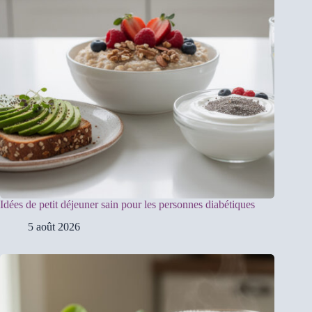
Idées de petit déjeuner sain pour les personnes diabétiques
5 août 2026