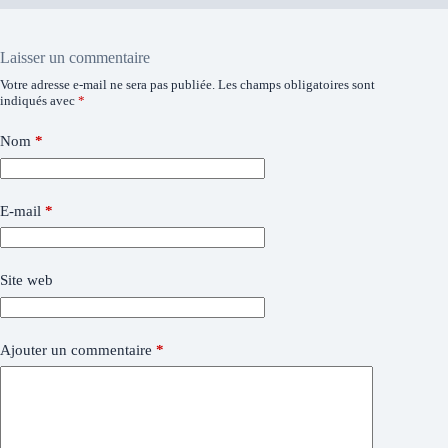
Laisser un commentaire
Votre adresse e-mail ne sera pas publiée.
Les champs obligatoires sont
indiqués avec
*
Nom
*
E-mail
*
Site web
Ajouter un commentaire
*