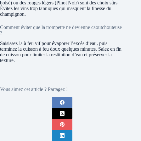
boisé) ou des rouges légers (Pinot Noir) sont des choix sûrs.
Évitez les vins trop tanniques qui masquent la finesse du
champignon.
Comment éviter que la trompette ne devienne caoutchouteuse
?
Saisissez-la à feu vif pour évaporer l’excès d’eau, puis
terminez la cuisson à feu doux quelques minutes. Salez en fin
de cuisson pour limiter la restitution d’eau et préserver la
texture.
Vous aimez cet article ? Partagez !