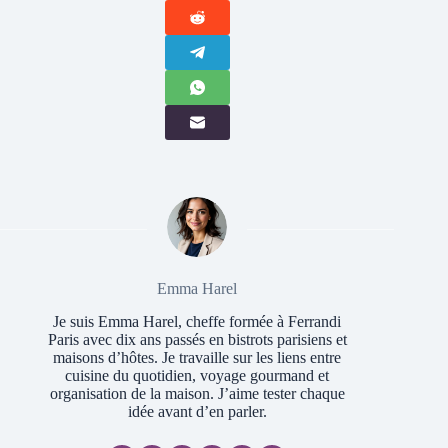
Emma Harel
Je suis Emma Harel, cheffe formée à Ferrandi
Paris avec dix ans passés en bistrots parisiens et
maisons d’hôtes. Je travaille sur les liens entre
cuisine du quotidien, voyage gourmand et
organisation de la maison. J’aime tester chaque
idée avant d’en parler.