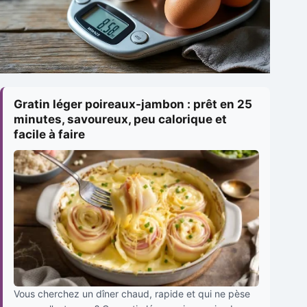
Gratin léger poireaux-jambon : prêt en 25
minutes, savoureux, peu calorique et
facile à faire
Vous cherchez un dîner chaud, rapide et qui ne pèse