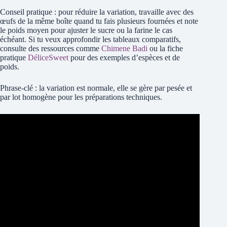
Conseil pratique : pour réduire la variation, travaille avec des
œufs de la même boîte quand tu fais plusieurs fournées et note
le poids moyen pour ajuster le sucre ou la farine le cas
échéant. Si tu veux approfondir les tableaux comparatifs,
consulte des ressources comme
Chimene Badi
ou la fiche
pratique
DéliceSweet
pour des exemples d’espèces et de
poids.
Phrase-clé : la variation est normale, elle se gère par pesée et
par lot homogène pour les préparations techniques.