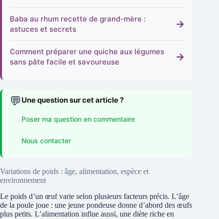
Baba au rhum recette de grand-mère :
→
astuces et secrets
Comment préparer une quiche aux légumes
→
sans pâte facile et savoureuse
💬
Une question sur cet article ?
Poser ma question en commentaire
Nous contacter
Variations de poids : âge, alimentation, espèce et
environnement
Le poids d’un œuf varie selon plusieurs facteurs précis. L’âge
de la poule joue : une jeune pondeuse donne d’abord des œufs
plus petits. L’alimentation influe aussi, une diète riche en