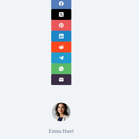
Emma Harel