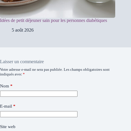
Idées de petit déjeuner sain pour les personnes diabétiques
5 août 2026
Laisser un commentaire
Votre adresse e-mail ne sera pas publiée.
Les champs obligatoires sont
indiqués avec
*
Nom
*
E-mail
*
Site web