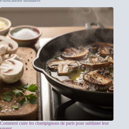
Publications similaires
Comment cuire les champignons de paris pour sublimer leur
saveur