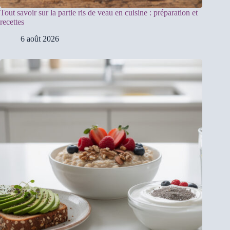
Tout savoir sur la partie ris de veau en cuisine : préparation et
recettes
6 août 2026