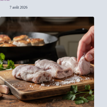
7 août 2026