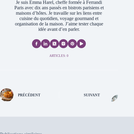
Je suis Emma Harel, cheffe formée à Ferrandi
Paris avec dix ans passés en bistrots parisiens et
maisons d’hôtes. Je travaille sur les liens entre
cuisine du quotidien, voyage gourmand et
organisation de la maison. J’aime tester chaque
idée avant d’en parler.
ARTICLES: 0
PRÉCÉDENT
SUIVANT