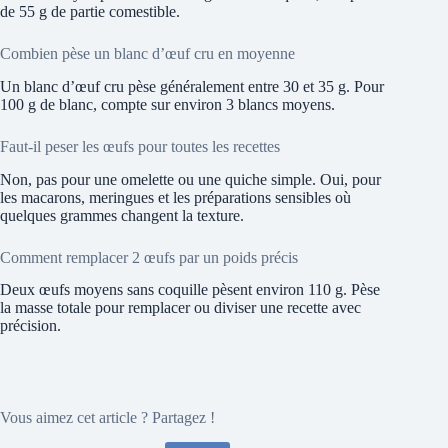
de 55 g de partie comestible.
Combien pèse un blanc d’œuf cru en moyenne
Un blanc d’œuf cru pèse généralement entre 30 et 35 g. Pour
100 g de blanc, compte sur environ 3 blancs moyens.
Faut-il peser les œufs pour toutes les recettes
Non, pas pour une omelette ou une quiche simple. Oui, pour
les macarons, meringues et les préparations sensibles où
quelques grammes changent la texture.
Comment remplacer 2 œufs par un poids précis
Deux œufs moyens sans coquille pèsent environ 110 g. Pèse
la masse totale pour remplacer ou diviser une recette avec
précision.
Vous aimez cet article ? Partagez !