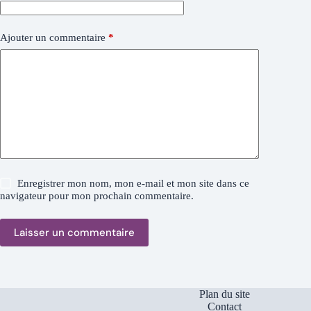
Ajouter un commentaire
*
Enregistrer mon nom, mon e-mail et mon site dans ce
navigateur pour mon prochain commentaire.
Laisser un commentaire
Plan du site
Contact