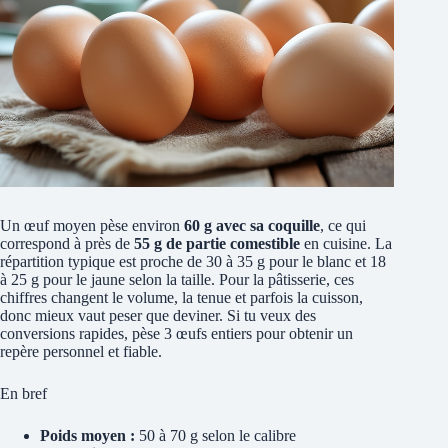
Un œuf moyen pèse environ
60 g avec sa coquille
, ce qui
correspond à près de
55 g de partie comestible
en cuisine. La
répartition typique est proche de 30 à 35 g pour le blanc et 18
à 25 g pour le jaune selon la taille. Pour la pâtisserie, ces
chiffres changent le volume, la tenue et parfois la cuisson,
donc mieux vaut peser que deviner. Si tu veux des
conversions rapides, pèse 3 œufs entiers pour obtenir un
repère personnel et fiable.
En bref
Poids moyen :
50 à 70 g selon le calibre