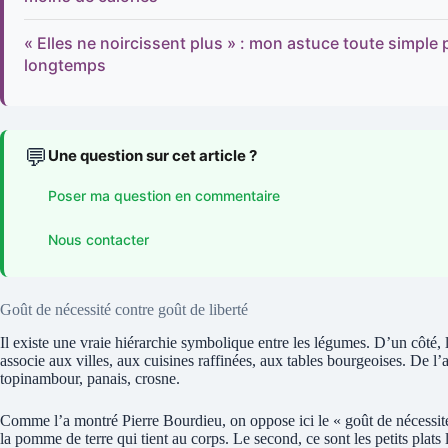
« Elles ne noircissent plus » : mon astuce toute simple
longtemps
💬
Une question sur cet article ?
Poser ma question en commentaire
Nous contacter
Goût de nécessité contre goût de liberté
Il existe une vraie hiérarchie symbolique entre les légumes. D’un côté,
associe aux villes, aux cuisines raffinées, aux tables bourgeoises. De l’
topinambour, panais, crosne.
Comme l’a montré Pierre Bourdieu, on oppose ici le « goût de nécessité »
la pomme de terre qui tient au corps. Le second, ce sont les petits plats