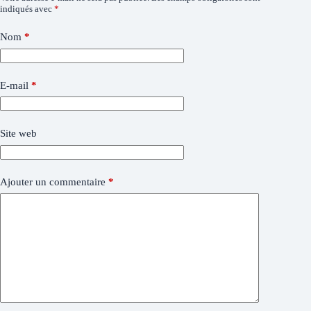
indiqués avec
*
Nom
*
E-mail
*
Site web
Ajouter un commentaire
*