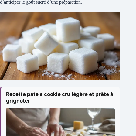
d’anticiper le goût sucré d’une préparation.
Recette pate a cookie cru légère et prête à
grignoter