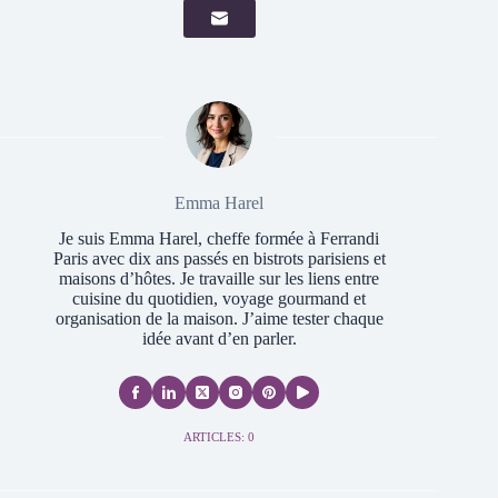
Emma Harel
Je suis Emma Harel, cheffe formée à Ferrandi
Paris avec dix ans passés en bistrots parisiens et
maisons d’hôtes. Je travaille sur les liens entre
cuisine du quotidien, voyage gourmand et
organisation de la maison. J’aime tester chaque
idée avant d’en parler.
ARTICLES: 0