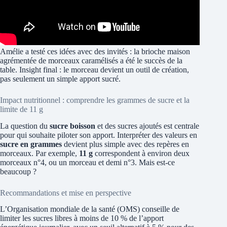
Amélie a testé ces idées avec des invités : la brioche maison
agrémentée de morceaux caramélisés a été le succès de la
table. Insight final : le morceau devient un outil de création,
pas seulement un simple apport sucré.
Impact nutritionnel : comprendre les grammes de sucre et la
limite de 11 g
La question du
sucre boisson
et des sucres ajoutés est centrale
pour qui souhaite piloter son apport. Interpréter des valeurs en
sucre en grammes
devient plus simple avec des repères en
morceaux. Par exemple,
11 g
correspondent à environ deux
morceaux n°4, ou un morceau et demi n°3. Mais est-ce
beaucoup ?
Recommandations et mise en perspective
L’Organisation mondiale de la santé (OMS) conseille de
limiter les sucres libres à moins de 10 % de l’apport