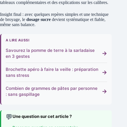
tableaux complémentaires et des explications sur les calibres.
Insight final : avec quelques repères simples et une technique
de broyage, le
dosage sucre
devient systématique et fiable,
même sans balance.
A LIRE AUSSI
Savourez la pomme de terre à la sarladaise
→
en 3 gestes
Brochette apéro à faire la veille : préparation
→
sans stress
Combien de grammes de pâtes par personne
→
: sans gaspillage
💬
Une question sur cet article ?