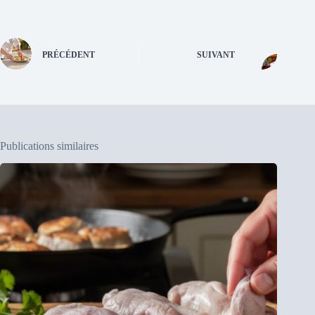
PRÉCÉDENT
SUIVANT
Publications similaires