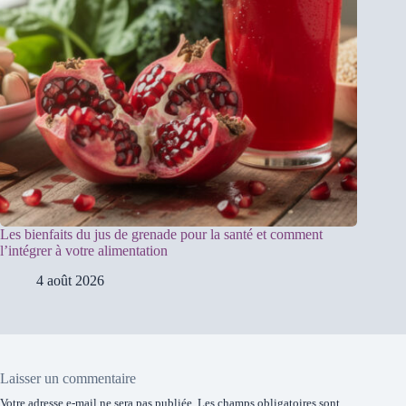
Les bienfaits du jus de grenade pour la santé et comment
l’intégrer à votre alimentation
4 août 2026
Laisser un commentaire
Votre adresse e-mail ne sera pas publiée.
Les champs obligatoires sont