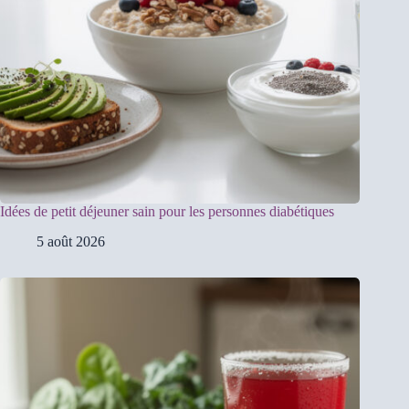
Idées de petit déjeuner sain pour les personnes diabétiques
5 août 2026