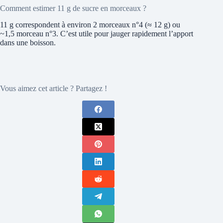
Comment estimer 11 g de sucre en morceaux ?
11 g correspondent à environ 2 morceaux n°4 (≈ 12 g) ou
~1,5 morceau n°3. C’est utile pour jauger rapidement l’apport
dans une boisson.
Vous aimez cet article ? Partagez !