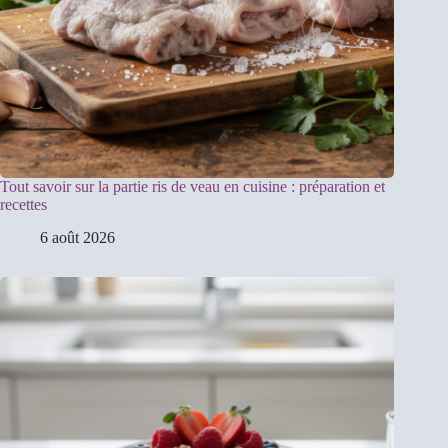
Tout savoir sur la partie ris de veau en cuisine : préparation et
recettes
6 août 2026