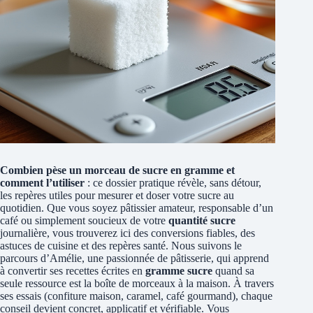
Combien pèse un morceau de sucre en gramme et
comment l’utiliser
: ce dossier pratique révèle, sans détour,
les repères utiles pour mesurer et doser votre sucre au
quotidien. Que vous soyez pâtissier amateur, responsable d’un
café ou simplement soucieux de votre
quantité sucre
journalière, vous trouverez ici des conversions fiables, des
astuces de cuisine et des repères santé. Nous suivons le
parcours d’Amélie, une passionnée de pâtisserie, qui apprend
à convertir ses recettes écrites en
gramme sucre
quand sa
seule ressource est la boîte de morceaux à la maison. À travers
ses essais (confiture maison, caramel, café gourmand), chaque
conseil devient concret, applicatif et vérifiable. Vous