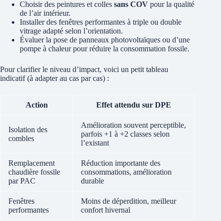
Choisir des peintures et colles
sans COV
pour la qualité
de l’air intérieur.
Installer des fenêtres performantes à triple ou double
vitrage adapté selon l’orientation.
Évaluer la pose de panneaux photovoltaïques ou d’une
pompe à chaleur pour réduire la consommation fossile.
Pour clarifier le niveau d’impact, voici un petit tableau
indicatif (à adapter au cas par cas) :
Action
Effet attendu sur DPE
Amélioration souvent perceptible,
Isolation des
parfois +1 à +2 classes selon
combles
l’existant
Remplacement
Réduction importante des
chaudière fossile
consommations, amélioration
par PAC
durable
Fenêtres
Moins de déperdition, meilleur
performantes
confort hivernal