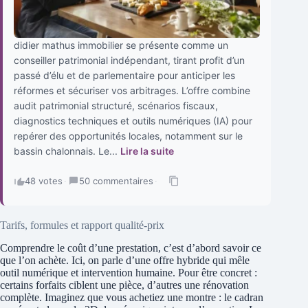
didier mathus immobilier se présente comme un
conseiller patrimonial indépendant, tirant profit d’un
passé d’élu et de parlementaire pour anticiper les
réformes et sécuriser vos arbitrages. L’offre combine
audit patrimonial structuré, scénarios fiscaux,
diagnostics techniques et outils numériques (IA) pour
repérer des opportunités locales, notamment sur le
bassin chalonnais. Le...
Lire la suite
48 votes
·
50 commentaires
·
Tarifs, formules et rapport qualité-prix
Comprendre le coût d’une prestation, c’est d’abord savoir ce
que l’on achète. Ici, on parle d’une offre hybride qui mêle
outil numérique et intervention humaine. Pour être concret :
certains forfaits ciblent une pièce, d’autres une rénovation
complète. Imaginez que vous achetiez une montre : le cadran