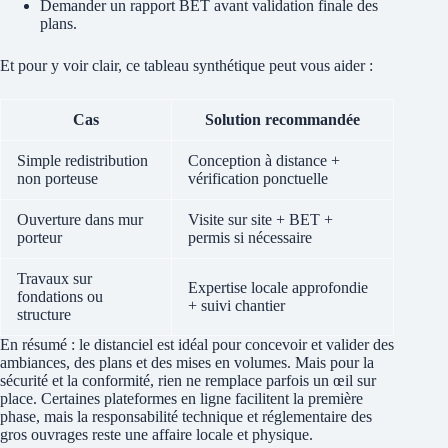
Demander un rapport BET avant validation finale des
plans.
Et pour y voir clair, ce tableau synthétique peut vous aider :
Cas
Solution recommandée
Simple redistribution
Conception à distance +
non porteuse
vérification ponctuelle
Ouverture dans mur
Visite sur site + BET +
porteur
permis si nécessaire
Travaux sur
Expertise locale approfondie
fondations ou
+ suivi chantier
structure
En résumé : le distanciel est idéal pour concevoir et valider des
ambiances, des plans et des mises en volumes. Mais pour la
sécurité et la conformité, rien ne remplace parfois un œil sur
place. Certaines plateformes en ligne facilitent la première
phase, mais la responsabilité technique et réglementaire des
gros ouvrages reste une affaire locale et physique.