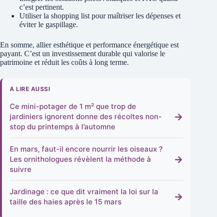
c’est pertinent.
Utiliser la shopping list pour maîtriser les dépenses et
éviter le gaspillage.
En somme, allier esthétique et performance énergétique est
payant. C’est un investissement durable qui valorise le
patrimoine et réduit les coûts à long terme.
A LIRE AUSSI
Ce mini-potager de 1 m² que trop de
→
jardiniers ignorent donne des récoltes non-
stop du printemps à l’automne
En mars, faut-il encore nourrir les oiseaux ?
→
Les ornithologues révèlent la méthode à
suivre
Jardinage : ce que dit vraiment la loi sur la
→
taille des haies après le 15 mars