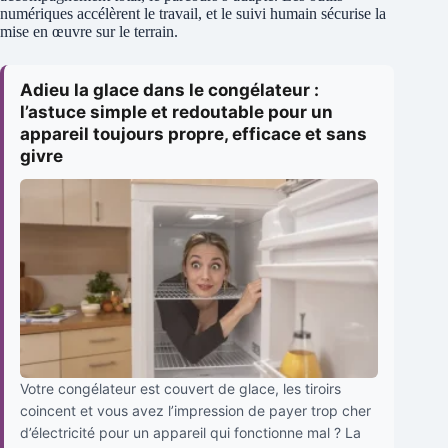
numériques accélèrent le travail, et le suivi humain sécurise la
mise en œuvre sur le terrain.
Adieu la glace dans le congélateur :
l’astuce simple et redoutable pour un
appareil toujours propre, efficace et sans
givre
Votre congélateur est couvert de glace, les tiroirs
coincent et vous avez l’impression de payer trop cher
d’électricité pour un appareil qui fonctionne mal ? La