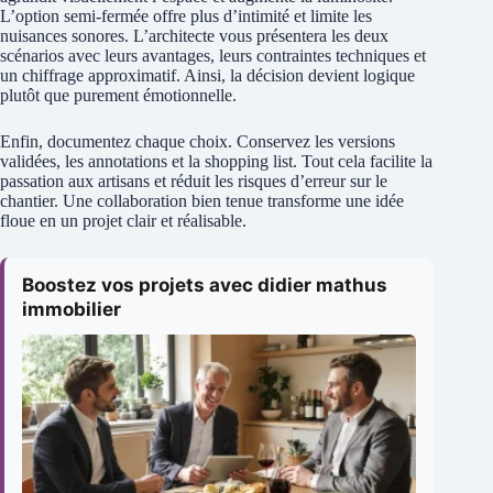
L’option semi‑fermée offre plus d’intimité et limite les
nuisances sonores. L’architecte vous présentera les deux
scénarios avec leurs avantages, leurs contraintes techniques et
un chiffrage approximatif. Ainsi, la décision devient logique
plutôt que purement émotionnelle.
Enfin, documentez chaque choix. Conservez les versions
validées, les annotations et la shopping list. Tout cela facilite la
passation aux artisans et réduit les risques d’erreur sur le
chantier. Une collaboration bien tenue transforme une idée
floue en un projet clair et réalisable.
Boostez vos projets avec didier mathus
immobilier