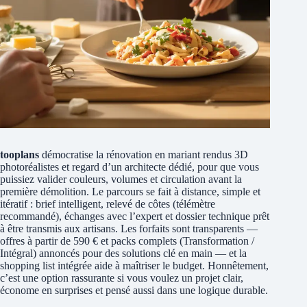
tooplans
démocratise la rénovation en mariant rendus 3D
photoréalistes et regard d’un architecte dédié, pour que vous
puissiez valider couleurs, volumes et circulation avant la
première démolition. Le parcours se fait à distance, simple et
itératif : brief intelligent, relevé de côtes (télémètre
recommandé), échanges avec l’expert et dossier technique prêt
à être transmis aux artisans. Les forfaits sont transparents —
offres à partir de 590 € et packs complets (Transformation /
Intégral) annoncés pour des solutions clé en main — et la
shopping list intégrée aide à maîtriser le budget. Honnêtement,
c’est une option rassurante si vous voulez un projet clair,
économe en surprises et pensé aussi dans une logique durable.