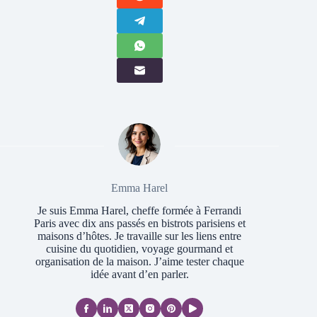
Emma Harel
Je suis Emma Harel, cheffe formée à Ferrandi
Paris avec dix ans passés en bistrots parisiens et
maisons d’hôtes. Je travaille sur les liens entre
cuisine du quotidien, voyage gourmand et
organisation de la maison. J’aime tester chaque
idée avant d’en parler.