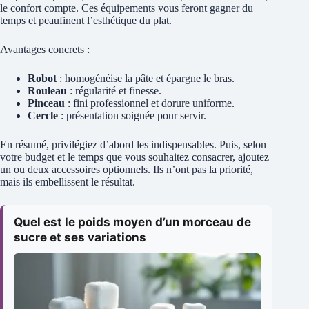
le confort compte. Ces équipements vous feront gagner du
temps et peaufinent l’esthétique du plat.
Avantages concrets :
Robot
: homogénéise la pâte et épargne le bras.
Rouleau
: régularité et finesse.
Pinceau
: fini professionnel et dorure uniforme.
Cercle
: présentation soignée pour servir.
En résumé, privilégiez d’abord les indispensables. Puis, selon
votre budget et le temps que vous souhaitez consacrer, ajoutez
un ou deux accessoires optionnels. Ils n’ont pas la priorité,
mais ils embellissent le résultat.
Quel est le poids moyen d’un morceau de
sucre et ses variations