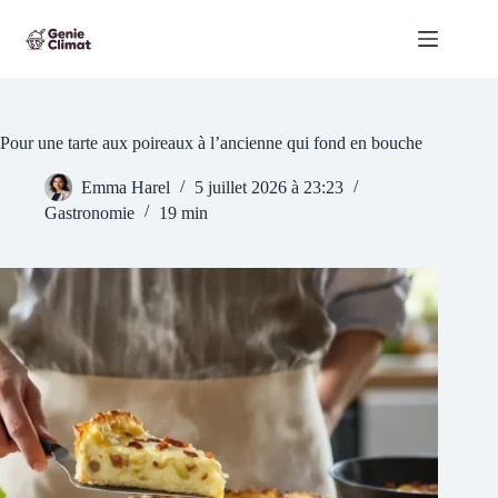
Passer
au
contenu
Pour une tarte aux poireaux à l’ancienne qui fond en bouche
Emma Harel
5 juillet 2026 à 23:23
Gastronomie
19 min