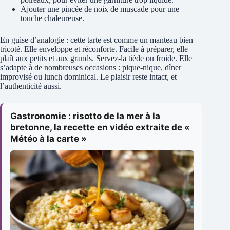
Ajouter une pincée de noix de muscade pour une
touche chaleureuse.
En guise d’analogie : cette tarte est comme un manteau bien
tricoté. Elle enveloppe et réconforte. Facile à préparer, elle
plaît aux petits et aux grands. Servez-la tiède ou froide. Elle
s’adapte à de nombreuses occasions : pique-nique, dîner
improvisé ou lunch dominical. Le plaisir reste intact, et
l’authenticité aussi.
Gastronomie : risotto de la mer à la
bretonne, la recette en vidéo extraite de «
Météo à la carte »