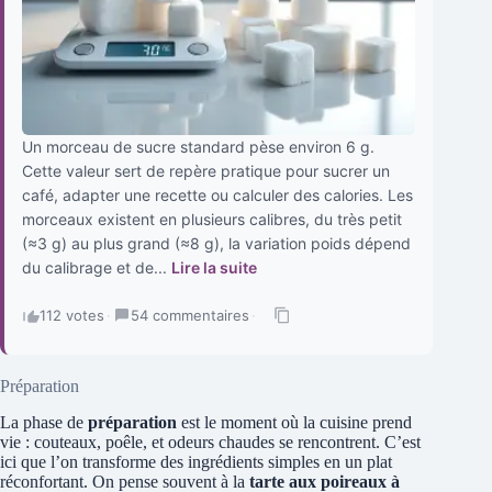
Un morceau de sucre standard pèse environ 6 g.
Cette valeur sert de repère pratique pour sucrer un
café, adapter une recette ou calculer des calories. Les
morceaux existent en plusieurs calibres, du très petit
(≈3 g) au plus grand (≈8 g), la variation poids dépend
du calibrage et de...
Lire la suite
112 votes
·
54 commentaires
·
Préparation
La phase de
préparation
est le moment où la cuisine prend
vie : couteaux, poêle, et odeurs chaudes se rencontrent. C’est
ici que l’on transforme des ingrédients simples en un plat
réconfortant. On pense souvent à la
tarte aux poireaux à