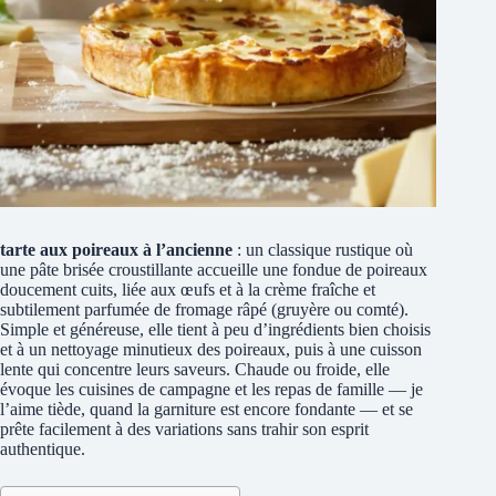
tarte aux poireaux à l’ancienne
: un classique rustique où
une pâte brisée croustillante accueille une fondue de poireaux
doucement cuits, liée aux œufs et à la crème fraîche et
subtilement parfumée de fromage râpé (gruyère ou comté).
Simple et généreuse, elle tient à peu d’ingrédients bien choisis
et à un nettoyage minutieux des poireaux, puis à une cuisson
lente qui concentre leurs saveurs. Chaude ou froide, elle
évoque les cuisines de campagne et les repas de famille — je
l’aime tiède, quand la garniture est encore fondante — et se
prête facilement à des variations sans trahir son esprit
authentique.