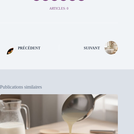
ARTICLES: 0
PRÉCÉDENT
SUIVANT
Publications similaires