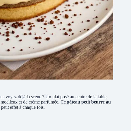
us voyez déjà la scène ? Un plat posé au centre de la table,
ts moelleux et de crème parfumée. Ce
gâteau petit beurre au
petit effet à chaque fois.