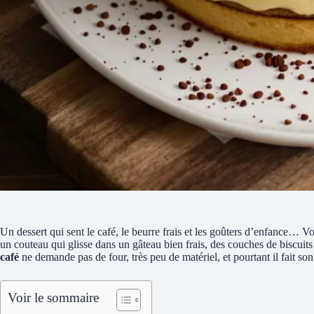
Un dessert qui sent le café, le beurre frais et les goûters d’enfance… Vo
un couteau qui glisse dans un gâteau bien frais, des couches de biscui
café
ne demande pas de four, très peu de matériel, et pourtant il fait son 
Voir le sommaire