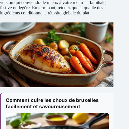
version qui conviendra le mieux à votre menu — familiale,
festive ou légère. En terminant, retenez que la qualité des
ingrédients conditionne la réussite globale du plat.
Comment cuire les choux de bruxelles
facilement et savoureusement