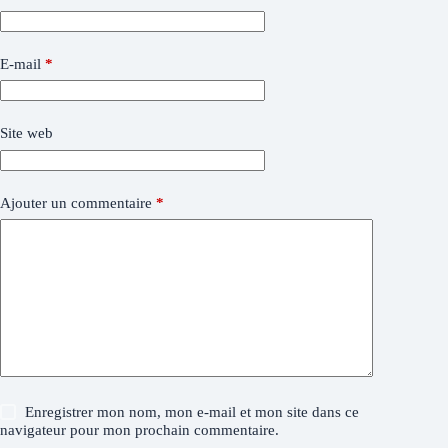
E-mail
*
Site web
Ajouter un commentaire
*
Enregistrer mon nom, mon e-mail et mon site dans ce
navigateur pour mon prochain commentaire.