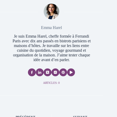
Emma Harel
Je suis Emma Harel, cheffe formée à Ferrandi
Paris avec dix ans passés en bistrots parisiens et
maisons d’hôtes. Je travaille sur les liens entre
cuisine du quotidien, voyage gourmand et
organisation de la maison. J’aime tester chaque
idée avant d’en parler.
ARTICLES: 0