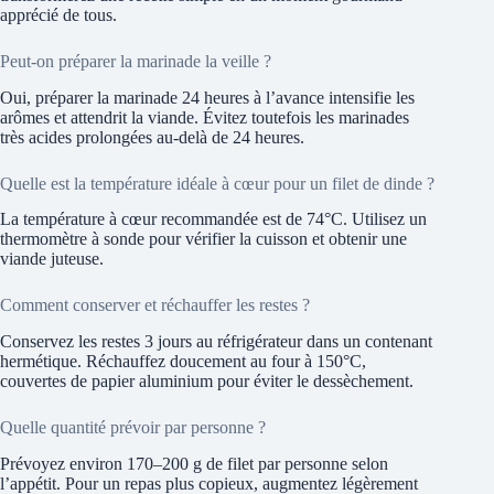
apprécié de tous.
Peut-on préparer la marinade la veille ?
Oui, préparer la marinade 24 heures à l’avance intensifie les
arômes et attendrit la viande. Évitez toutefois les marinades
très acides prolongées au-delà de 24 heures.
Quelle est la température idéale à cœur pour un filet de dinde ?
La température à cœur recommandée est de 74°C. Utilisez un
thermomètre à sonde pour vérifier la cuisson et obtenir une
viande juteuse.
Comment conserver et réchauffer les restes ?
Conservez les restes 3 jours au réfrigérateur dans un contenant
hermétique. Réchauffez doucement au four à 150°C,
couvertes de papier aluminium pour éviter le dessèchement.
Quelle quantité prévoir par personne ?
Prévoyez environ 170–200 g de filet par personne selon
l’appétit. Pour un repas plus copieux, augmentez légèrement