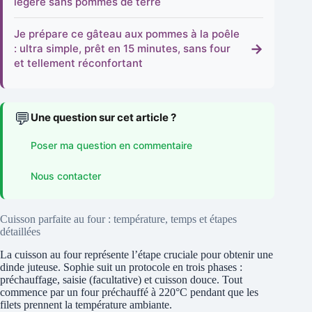
légère sans pommes de terre
Je prépare ce gâteau aux pommes à la poêle
→
: ultra simple, prêt en 15 minutes, sans four
et tellement réconfortant
💬
Une question sur cet article ?
Poser ma question en commentaire
Nous contacter
Cuisson parfaite au four : température, temps et étapes
détaillées
La cuisson au four représente l’étape cruciale pour obtenir une
dinde juteuse. Sophie suit un protocole en trois phases :
préchauffage, saisie (facultative) et cuisson douce. Tout
commence par un four préchauffé à 220°C pendant que les
filets prennent la température ambiante.