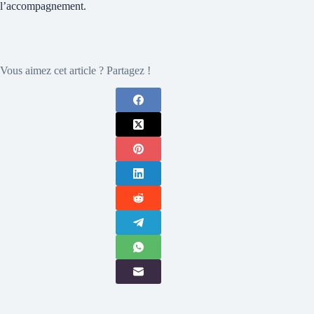
l’accompagnement.
Vous aimez cet article ? Partagez !