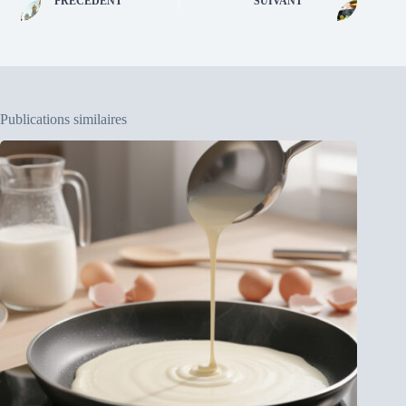
PRÉCÉDENT
SUIVANT
Publications similaires