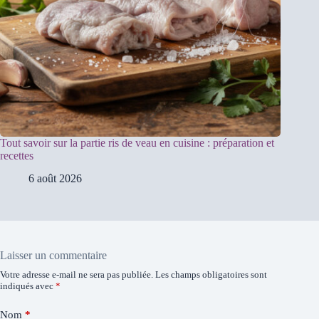
Tout savoir sur la partie ris de veau en cuisine : préparation et
recettes
6 août 2026
Laisser un commentaire
Votre adresse e-mail ne sera pas publiée.
Les champs obligatoires sont
indiqués avec
*
Nom
*