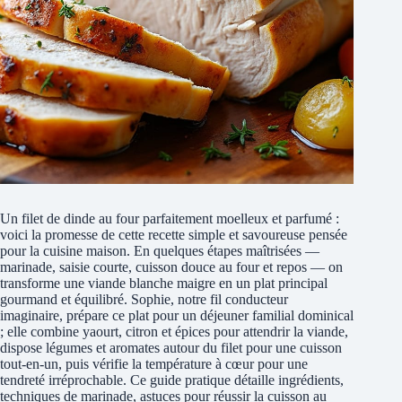
Un filet de dinde au four parfaitement moelleux et parfumé :
voici la promesse de cette recette simple et savoureuse pensée
pour la cuisine maison. En quelques étapes maîtrisées —
marinade, saisie courte, cuisson douce au four et repos — on
transforme une viande blanche maigre en un plat principal
gourmand et équilibré. Sophie, notre fil conducteur
imaginaire, prépare ce plat pour un déjeuner familial dominical
; elle combine yaourt, citron et épices pour attendrir la viande,
dispose légumes et aromates autour du filet pour une cuisson
tout-en-un, puis vérifie la température à cœur pour une
tendreté irréprochable. Ce guide pratique détaille ingrédients,
techniques de marinade, astuces pour réussir la cuisson au