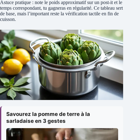
Astuce pratique : note le poids approximatif sur un post-it et le
temps correspondant, tu gagneras en régularité. Ce tableau sert
de base, mais l’important reste la vérification tactile en fin de
cuisson.
Savourez la pomme de terre à la
sarladaise en 3 gestes