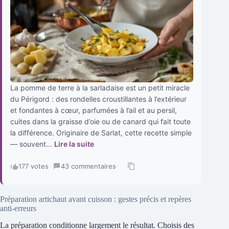
La pomme de terre à la sarladaise est un petit miracle
du Périgord : des rondelles croustillantes à l’extérieur
et fondantes à cœur, parfumées à l’ail et au persil,
cuites dans la graisse d’oie ou de canard qui fait toute
la différence. Originaire de Sarlat, cette recette simple
— souvent...
Lire la suite
177 votes
·
43 commentaires
·
Préparation artichaut avant cuisson : gestes précis et repères
anti-erreurs
La préparation conditionne largement le résultat. Choisis des