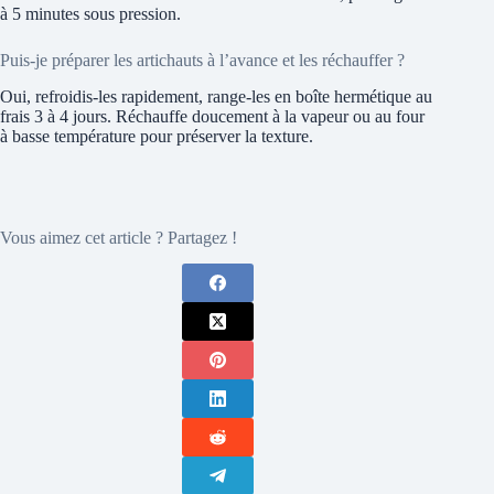
à 5 minutes sous pression.
Puis-je préparer les artichauts à l’avance et les réchauffer ?
Oui, refroidis-les rapidement, range-les en boîte hermétique au
frais 3 à 4 jours. Réchauffe doucement à la vapeur ou au four
à basse température pour préserver la texture.
Vous aimez cet article ? Partagez !