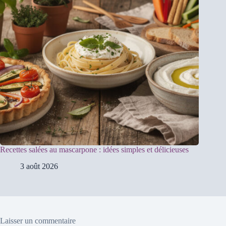
Recettes salées au mascarpone : idées simples et délicieuses
3 août 2026
Laisser un commentaire