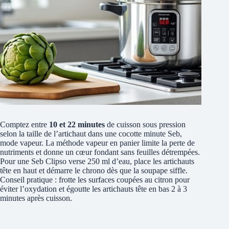
Comptez entre
10 et 22 minutes
de cuisson sous pression
selon la taille de l’artichaut dans une cocotte minute Seb,
mode vapeur. La méthode vapeur en panier limite la perte de
nutriments et donne un cœur fondant sans feuilles détrempées.
Pour une Seb Clipso verse 250 ml d’eau, place les artichauts
tête en haut et démarre le chrono dès que la soupape siffle.
Conseil pratique : frotte les surfaces coupées au citron pour
éviter l’oxydation et égoutte les artichauts tête en bas 2 à 3
minutes après cuisson.