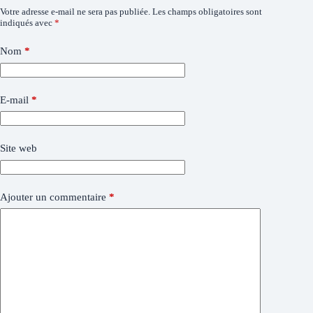
Votre adresse e-mail ne sera pas publiée.
Les champs obligatoires sont
indiqués avec
*
Nom
*
E-mail
*
Site web
Ajouter un commentaire
*