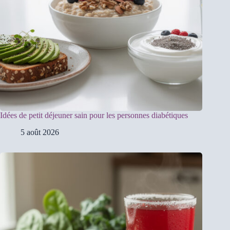
Idées de petit déjeuner sain pour les personnes diabétiques
5 août 2026