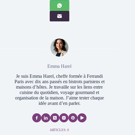
Emma Harel
Je suis Emma Harel, cheffe formée à Ferrandi
Paris avec dix ans passés en bistrots parisiens et
maisons d’hôtes. Je travaille sur les liens entre
cuisine du quotidien, voyage gourmand et
organisation de la maison. J’aime tester chaque
idée avant d’en parler.
ARTICLES: 0