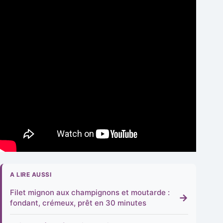
A LIRE AUSSI
Filet mignon aux champignons et moutarde :
→
fondant, crémeux, prêt en 30 minutes