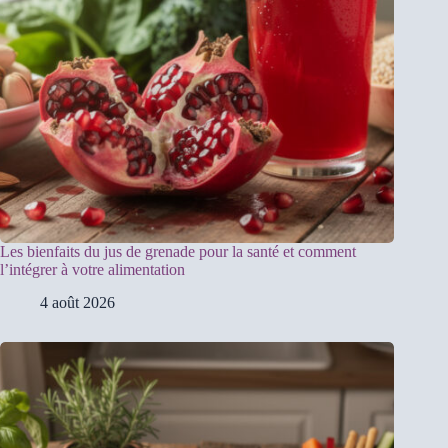
Les bienfaits du jus de grenade pour la santé et comment
l’intégrer à votre alimentation
4 août 2026