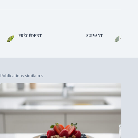
PRÉCÉDENT
SUIVANT
Publications similaires