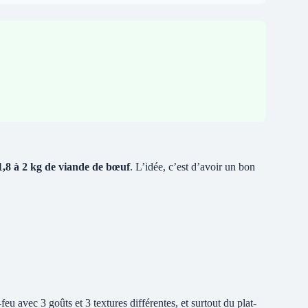
1,8 à 2 kg de viande de bœuf
. L’idée, c’est d’avoir un bon
eu avec 3 goûts et 3 textures différentes, et surtout du plat-