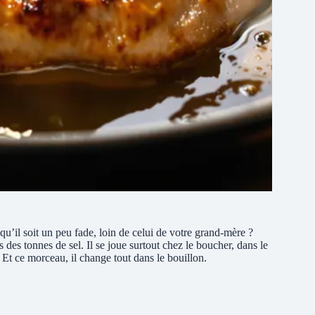
’il soit un peu fade, loin de celui de votre grand-mère ?
 des tonnes de sel. Il se joue surtout chez le boucher, dans le
Et ce morceau, il change tout dans le bouillon.