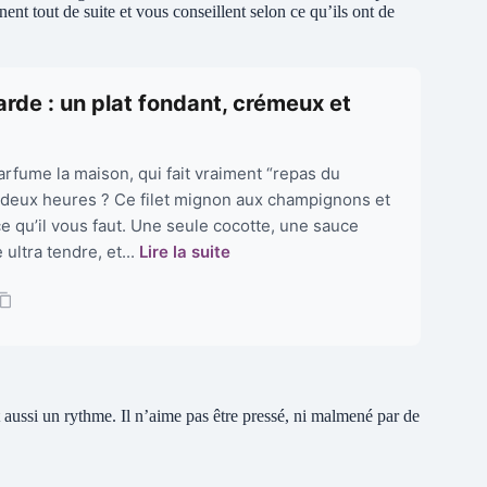
nt tout de suite et vous conseillent selon ce qu’ils ont de
rde : un plat fondant, crémeux et
arfume la maison, qui fait vraiment “repas du
 deux heures ? Ce filet mignon aux champignons et
e qu’il vous faut. Une seule cocotte, une sauce
ultra tendre, et...
Lire la suite
 aussi un rythme. Il n’aime pas être pressé, ni malmené par de